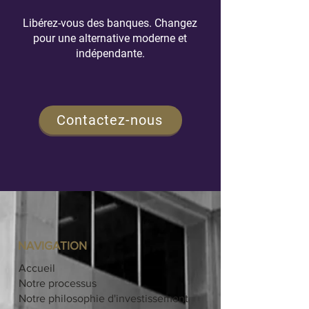
Libérez-vous des banques. Changez
pour une alternative moderne et
indépendante.
Contactez-nous
NAVIGATION
Accueil
Notre processus
Notre philosophie d'investissement