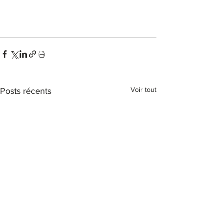
Voir tout
Posts récents