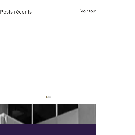
Voir tout
Posts récents