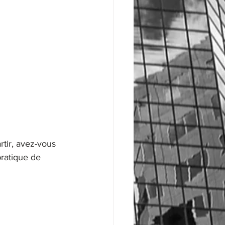
rtir, avez-vous 
ratique de 