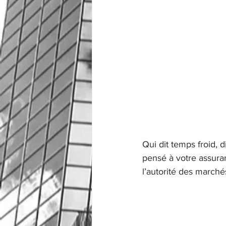
Qui dit temps froid, 
pensé à votre assura
l’autorité des marché