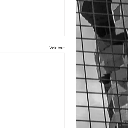
Voir tout