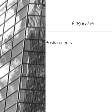
Posts récents