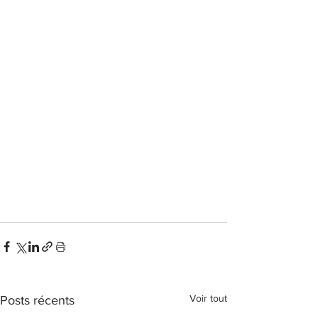
Voir tout
Posts récents