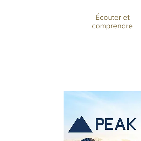
Écouter et
comprendre