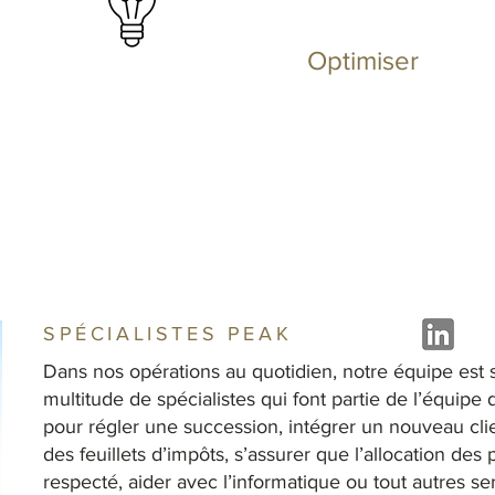
Optimiser
SPÉCIALISTES PEAK
Dans nos opérations au quotidien, notre équipe est
multitude de spécialistes qui font partie de l’équipe
pour régler une succession, intégrer un nouveau cli
des feuillets d’impôts, s’assurer que l’allocation des 
respecté, aider avec l’informatique ou tout autres s