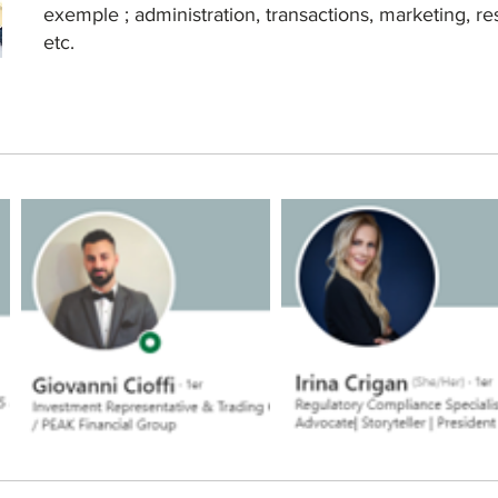
exemple ; administration, transactions, marketing, 
etc.