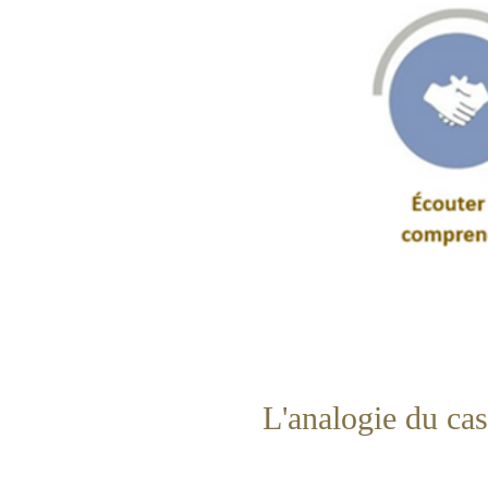
L'analogie du ca