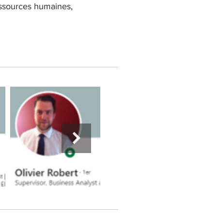
ressources humaines,