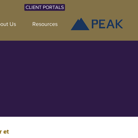
CLIENT PORTALS
out Us
Resources