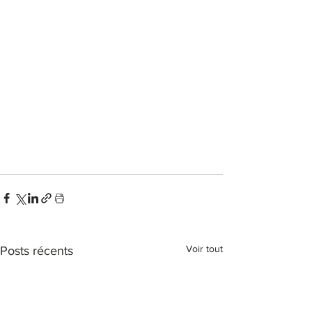
Voir tout
Posts récents