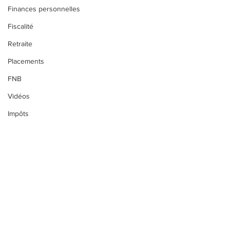
Finances personnelles
Fiscalité
Retraite
Placements
FNB
Vidéos
Impôts